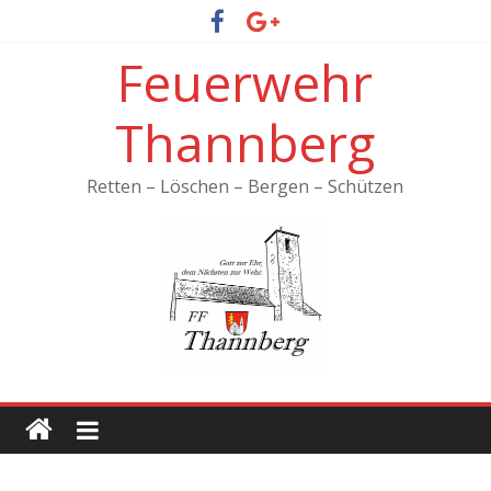
Feuerwehr
Thannberg
Retten – Löschen – Bergen – Schützen