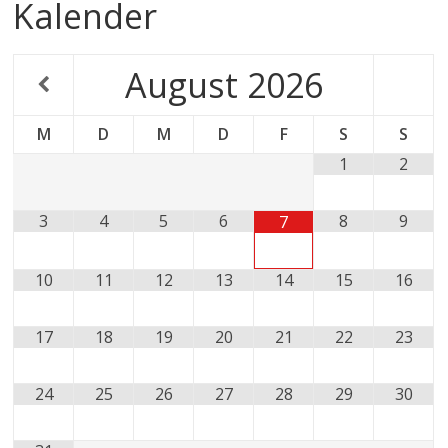
Kalender
August
2026
M
D
M
D
F
S
S
1
2
3
4
5
6
8
9
7
10
11
12
13
14
15
16
17
18
19
20
21
22
23
24
25
26
27
28
29
30