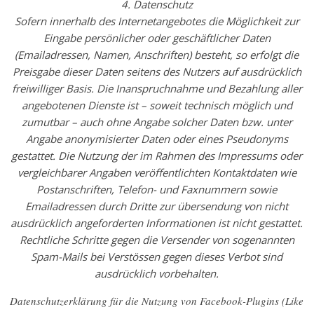
4. Datenschutz
Sofern innerhalb des Internetangebotes die Möglichkeit zur
Eingabe persönlicher oder geschäftlicher Daten
(Emailadressen, Namen, Anschriften) besteht, so erfolgt die
Preisgabe dieser Daten seitens des Nutzers auf ausdrücklich
freiwilliger Basis. Die Inanspruchnahme und Bezahlung aller
angebotenen Dienste ist – soweit technisch möglich und
zumutbar – auch ohne Angabe solcher Daten bzw. unter
Angabe anonymisierter Daten oder eines Pseudonyms
gestattet. Die Nutzung der im Rahmen des Impressums oder
vergleichbarer Angaben veröffentlichten Kontaktdaten wie
Postanschriften, Telefon- und Faxnummern sowie
Emailadressen durch Dritte zur übersendung von nicht
ausdrücklich angeforderten Informationen ist nicht gestattet.
Rechtliche Schritte gegen die Versender von sogenannten
Spam-Mails bei Verstössen gegen dieses Verbot sind
ausdrücklich vorbehalten.
Datenschutzerklärung für die Nutzung von Facebook-Plugins (Like