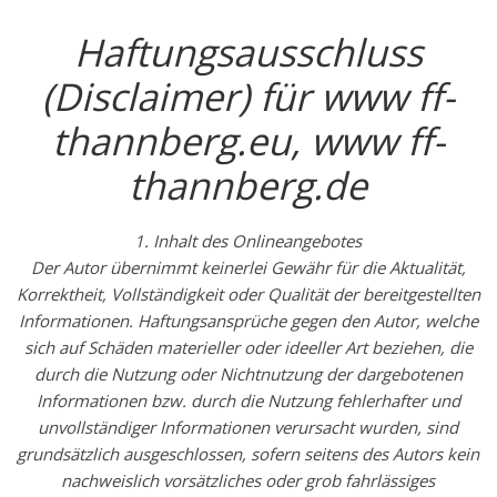
Haftungsausschluss
(Disclaimer) für www ff-
thannberg.eu, www ff-
thannberg.de
1. Inhalt des Onlineangebotes
Der Autor übernimmt keinerlei Gewähr für die Aktualität,
Korrektheit, Vollständigkeit oder Qualität der bereitgestellten
Informationen. Haftungsansprüche gegen den Autor, welche
sich auf Schäden materieller oder ideeller Art beziehen, die
durch die Nutzung oder Nichtnutzung der dargebotenen
Informationen bzw. durch die Nutzung fehlerhafter und
unvollständiger Informationen verursacht wurden, sind
grundsätzlich ausgeschlossen, sofern seitens des Autors kein
nachweislich vorsätzliches oder grob fahrlässiges