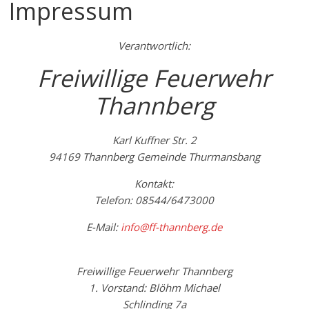
Impressum
Verantwortlich:
Freiwillige Feuerwehr
Thannberg
Karl Kuffner Str. 2
94169 Thannberg Gemeinde Thurmansbang
Kontakt:
Telefon: 08544/6473000
E-Mail:
info@ff-thannberg.de
Freiwillige Feuerwehr Thannberg
1. Vorstand: Blöhm Michael
Schlinding 7a