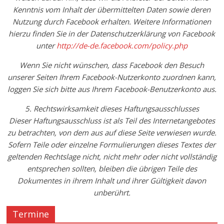
Kenntnis vom Inhalt der übermittelten Daten sowie deren
Nutzung durch Facebook erhalten. Weitere Informationen
hierzu finden Sie in der Datenschutzerklärung von Facebook
unter
http://de-de.facebook.com/policy.php
Wenn Sie nicht wünschen, dass Facebook den Besuch
unserer Seiten Ihrem Facebook-Nutzerkonto zuordnen kann,
loggen Sie sich bitte aus Ihrem Facebook-Benutzerkonto aus.
5. Rechtswirksamkeit dieses Haftungsausschlusses
Dieser Haftungsausschluss ist als Teil des Internetangebotes
zu betrachten, von dem aus auf diese Seite verwiesen wurde.
Sofern Teile oder einzelne Formulierungen dieses Textes der
geltenden Rechtslage nicht, nicht mehr oder nicht vollständig
entsprechen sollten, bleiben die übrigen Teile des
Dokumentes in ihrem Inhalt und ihrer Gültigkeit davon
unberührt.
Termine