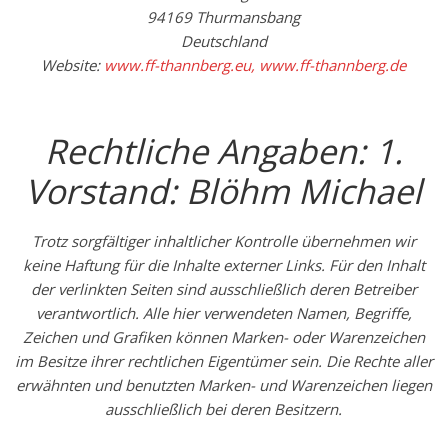
94169 Thurmansbang
Deutschland
Website:
www.ff-thannberg.eu, www.ff-thannberg.de
Rechtliche Angaben: 1.
Vorstand: Blöhm Michael
Trotz sorgfältiger inhaltlicher Kontrolle übernehmen wir
keine Haftung für die Inhalte externer Links. Für den Inhalt
der verlinkten Seiten sind ausschließlich deren Betreiber
verantwortlich. Alle hier verwendeten Namen, Begriffe,
Zeichen und Grafiken können Marken- oder Warenzeichen
im Besitze ihrer rechtlichen Eigentümer sein. Die Rechte aller
erwähnten und benutzten Marken- und Warenzeichen liegen
ausschließlich bei deren Besitzern.