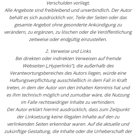
Verschulden vorliegt.
Alle Angebote sind freibleibend und unverbindlich. Der Autor
behält es sich ausdrücklich vor, Teile der Seiten oder das
gesamte Angebot ohne gesonderte Ankündigung zu
verändern, zu ergänzen, zu löschen oder die Veröffentlichung
zeitweise oder endgültig einzustellen.
2. Verweise und Links
Bei direkten oder indirekten Verweisen auf fremde
Webseiten („Hyperlinks“), die außerhalb des
Verantwortungsbereiches des Autors liegen, würde eine
Haftungsverpflichtung ausschließlich in dem Fall in Kraft
treten, in dem der Autor von den Inhalten Kenntnis hat und
es ihm technisch möglich und zumutbar wäre, die Nutzung
im Falle rechtswidriger Inhalte zu verhindern.
Der Autor erklärt hiermit ausdrücklich, dass zum Zeitpunkt
der Linksetzung keine illegalen Inhalte auf den zu
verlinkenden Seiten erkennbar waren. Auf die aktuelle und
zukünftige Gestaltung, die Inhalte oder die Urheberschaft der