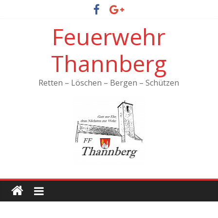
Feuerwehr
Thannberg
Retten – Löschen – Bergen – Schützen