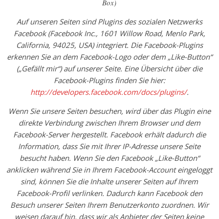
Box)
Auf unseren Seiten sind Plugins des sozialen Netzwerks
Facebook (Facebook Inc., 1601 Willow Road, Menlo Park,
California, 94025, USA) integriert. Die Facebook-Plugins
erkennen Sie an dem Facebook-Logo oder dem „Like-Button“
(„Gefällt mir“) auf unserer Seite. Eine Übersicht über die
Facebook-Plugins finden Sie hier:
http://developers.facebook.com/docs/plugins/
.
Wenn Sie unsere Seiten besuchen, wird über das Plugin eine
direkte Verbindung zwischen Ihrem Browser und dem
Facebook-Server hergestellt. Facebook erhält dadurch die
Information, dass Sie mit Ihrer IP-Adresse unsere Seite
besucht haben. Wenn Sie den Facebook „Like-Button“
anklicken während Sie in Ihrem Facebook-Account eingeloggt
sind, können Sie die Inhalte unserer Seiten auf Ihrem
Facebook-Profil verlinken. Dadurch kann Facebook den
Besuch unserer Seiten Ihrem Benutzerkonto zuordnen. Wir
weisen darauf hin, dass wir als Anbieter der Seiten keine