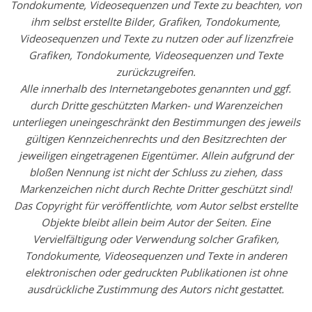
Tondokumente, Videosequenzen und Texte zu beachten, von
ihm selbst erstellte Bilder, Grafiken, Tondokumente,
Videosequenzen und Texte zu nutzen oder auf lizenzfreie
Grafiken, Tondokumente, Videosequenzen und Texte
zurückzugreifen.
Alle innerhalb des Internetangebotes genannten und ggf.
durch Dritte geschützten Marken- und Warenzeichen
unterliegen uneingeschränkt den Bestimmungen des jeweils
gültigen Kennzeichenrechts und den Besitzrechten der
jeweiligen eingetragenen Eigentümer. Allein aufgrund der
bloßen Nennung ist nicht der Schluss zu ziehen, dass
Markenzeichen nicht durch Rechte Dritter geschützt sind!
Das Copyright für veröffentlichte, vom Autor selbst erstellte
Objekte bleibt allein beim Autor der Seiten. Eine
Vervielfältigung oder Verwendung solcher Grafiken,
Tondokumente, Videosequenzen und Texte in anderen
elektronischen oder gedruckten Publikationen ist ohne
ausdrückliche Zustimmung des Autors nicht gestattet.