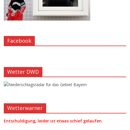
Facebook
Wetter DWD
Wetterwarner
Entschuldigung, leider ist etwas schief gelaufen.