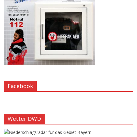
Facebook
Wetter DWD