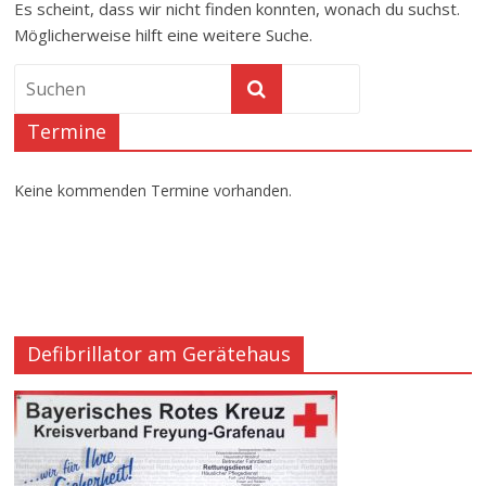
Es scheint, dass wir nicht finden konnten, wonach du suchst.
Möglicherweise hilft eine weitere Suche.
Termine
Keine kommenden Termine vorhanden.
Defibrillator am Gerätehaus