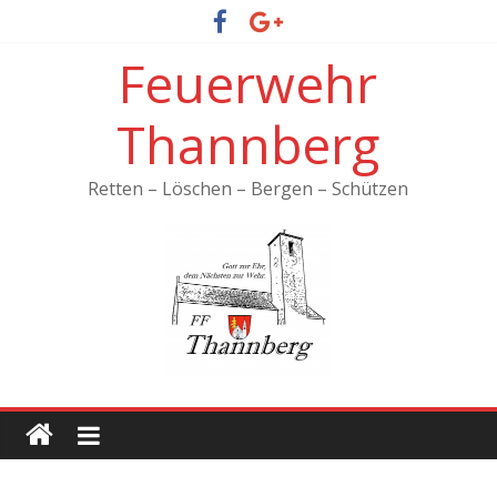
Feuerwehr
Thannberg
Retten – Löschen – Bergen – Schützen